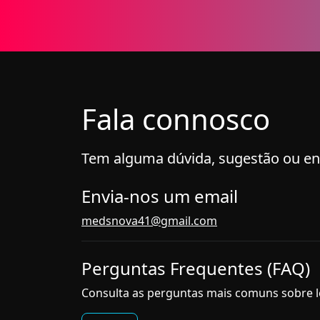
Fala connosco
Tem alguma dúvida, sugestão ou en
Envia-nos um email
medsnova41@gmail.com
Perguntas Frequentes (FAQ)
Consulta as perguntas mais comuns sobre l