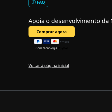
FAQ
Apoia o desenvolvimento da
Com tecnologia
Voltar à página inicial